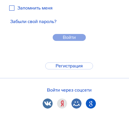
Запомнить меня
Забыли свой пароль?
Войти
Регистрация
Войти через соцсети