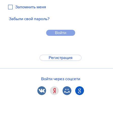
Запомнить меня
Забыли свой пароль?
Войти
Регистрация
Войти через соцсети