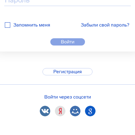
Запомнить меня
Забыли свой пароль?
Войти
Регистрация
Войти через соцсети