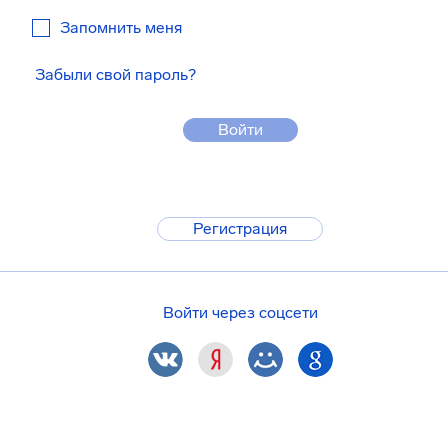
Запомнить меня
Забыли свой пароль?
Войти
Регистрация
Войти через соцсети