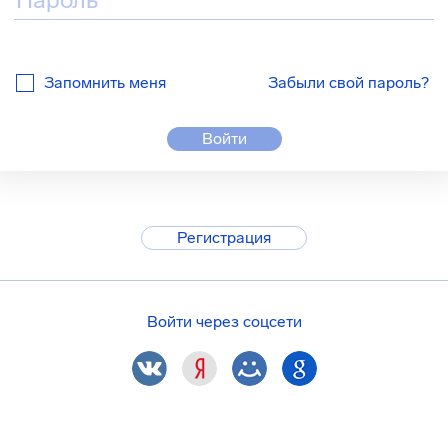
Запомнить меня
Забыли свой пароль?
Войти
Регистрация
Войти через соцсети