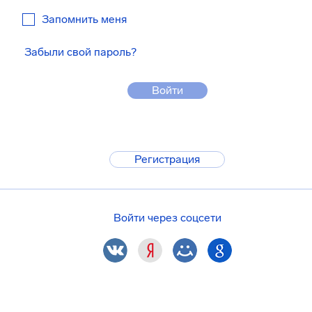
Запомнить меня
Забыли свой пароль?
Войти
Регистрация
Войти через соцсети