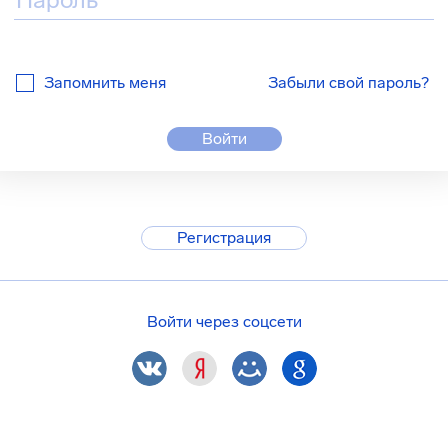
Запомнить меня
Забыли свой пароль?
Войти
Регистрация
Войти через соцсети