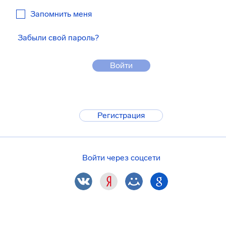
Запомнить меня
Забыли свой пароль?
Войти
Регистрация
Войти через соцсети