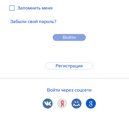
Запомнить меня
Забыли свой пароль?
Войти
Регистрация
Войти через соцсети