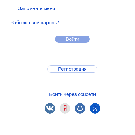
Запомнить меня
Забыли свой пароль?
Войти
Регистрация
Войти через соцсети