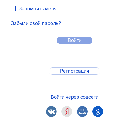
Запомнить меня
Забыли свой пароль?
Войти
Регистрация
Войти через соцсети