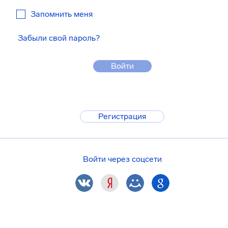
Запомнить меня
Забыли свой пароль?
Войти
Регистрация
Войти через соцсети