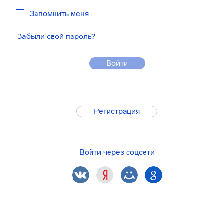
Запомнить меня
Забыли свой пароль?
Войти
Регистрация
Войти через соцсети