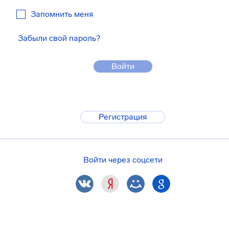
Запомнить меня
Забыли свой пароль?
Войти
Регистрация
Войти через соцсети