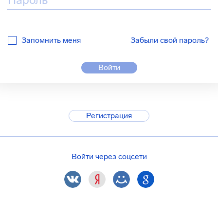
Запомнить меня
Забыли свой пароль?
Войти
Регистрация
Войти через соцсети