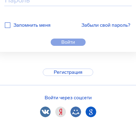
Запомнить меня
Забыли свой пароль?
Войти
Регистрация
Войти через соцсети