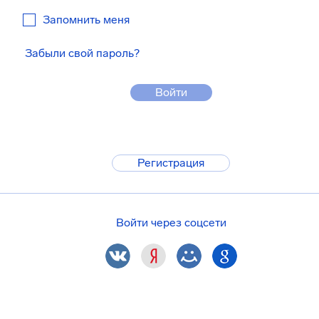
Запомнить меня
Забыли свой пароль?
Войти
Регистрация
Войти через соцсети