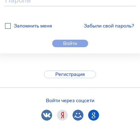
Запомнить меня
Забыли свой пароль?
Войти
Регистрация
Войти через соцсети