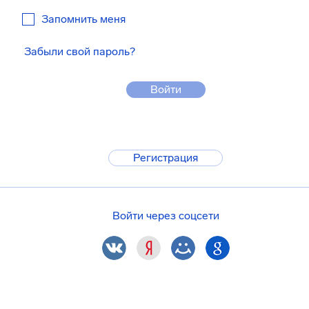
Запомнить меня
Забыли свой пароль?
Войти
Регистрация
Войти через соцсети