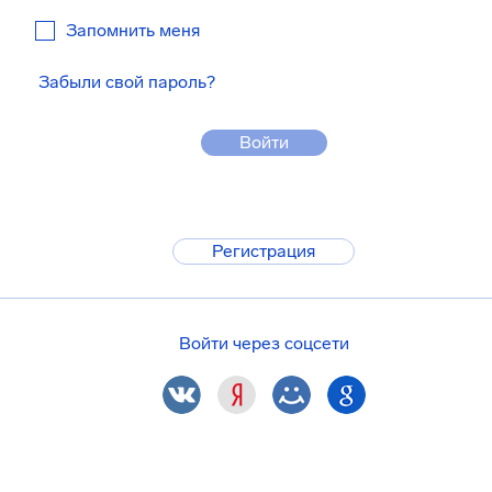
Запомнить меня
Забыли свой пароль?
Войти
Регистрация
Войти через соцсети