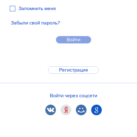
Запомнить меня
Забыли свой пароль?
Войти
Регистрация
Войти через соцсети