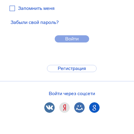
Запомнить меня
Забыли свой пароль?
Войти
Регистрация
Войти через соцсети