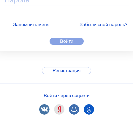
Запомнить меня
Забыли свой пароль?
Войти
Регистрация
Войти через соцсети