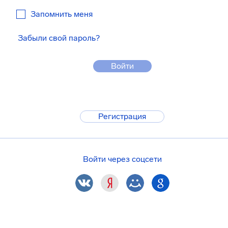
Запомнить меня
Забыли свой пароль?
Войти
Регистрация
Войти через соцсети