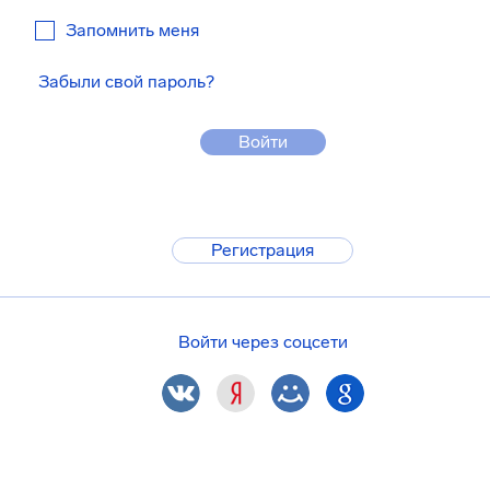
Запомнить меня
Забыли свой пароль?
Войти
Регистрация
Войти через соцсети