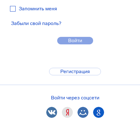
Запомнить меня
Забыли свой пароль?
Войти
Регистрация
Войти через соцсети