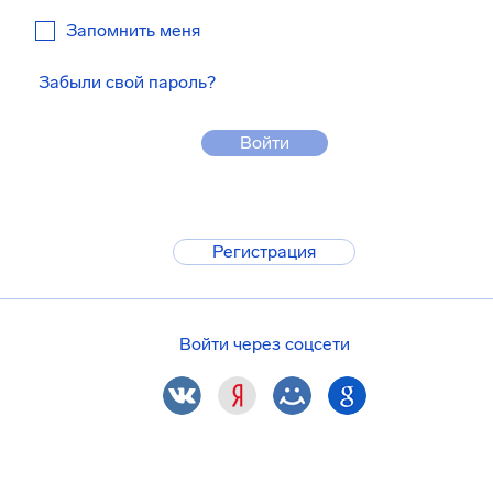
Запомнить меня
Забыли свой пароль?
Войти
Регистрация
Войти через соцсети