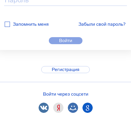
Запомнить меня
Забыли свой пароль?
Войти
Регистрация
Войти через соцсети