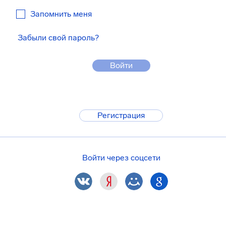
Запомнить меня
Забыли свой пароль?
Войти
Регистрация
Войти через соцсети