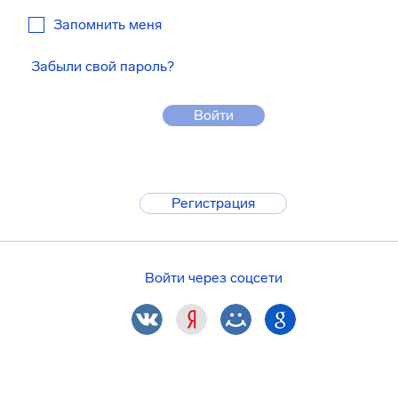
Запомнить меня
Забыли свой пароль?
Войти
Регистрация
Войти через соцсети