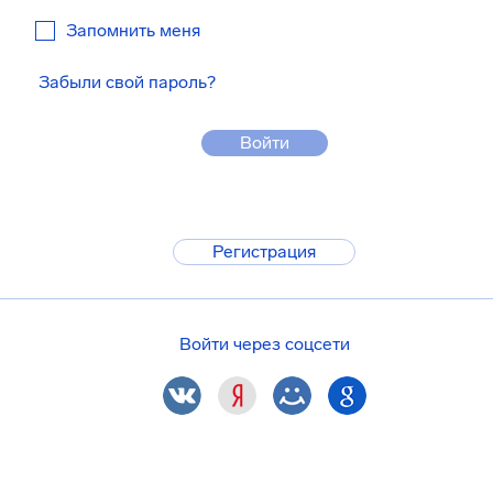
Запомнить меня
Забыли свой пароль?
Войти
Регистрация
Войти через соцсети