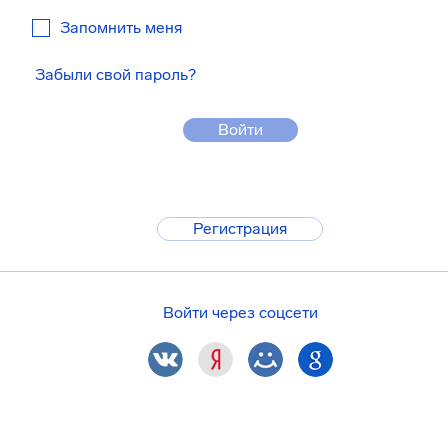
Запомнить меня
Забыли свой пароль?
Войти
Регистрация
Войти через соцсети