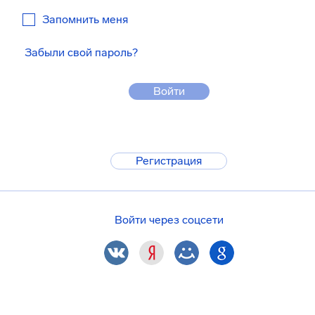
Запомнить меня
Забыли свой пароль?
Войти
Регистрация
Войти через соцсети