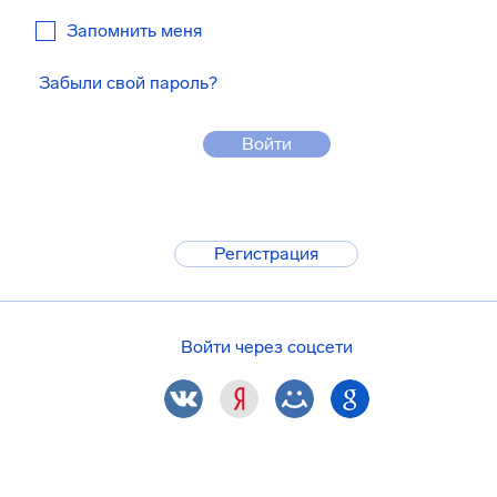
Запомнить меня
Забыли свой пароль?
Войти
Регистрация
Войти через соцсети